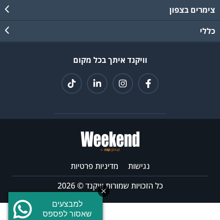
צימרים בצפון
כללי
וויקנד איתך בכל מקום
נגישות
מדיניות פרטיות
כל הזכויות שמורות וויקנד © 2026
הצטרפו לקבוצת
ה-WhatsApp שלנו