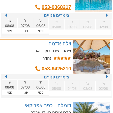
053-9368217
צימרים פנויים
ה'
ו'
ש'
א'
ב'
ג'
ד'
08/08
07/08
06/08
05/08
04/08
03/08
02/08
פנוי
פנוי
פנוי
וילה אדמה
צימר בשדה בוקר, נגב
נהדר
053-9425210
צימרים פנויים
ה'
ו'
ש'
א'
ב'
ג'
ד'
08/08
07/08
06/08
05/08
04/08
03/08
02/08
פנוי
פנוי
פנוי
דומלה - כפר אפריקאי
חדרי אירוח בעידן, ערבה