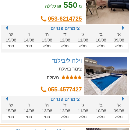
550
מ
₪ ללילה
053-6214725
צימרים פנויים
א'
ב'
ג'
ד'
ה'
ו'
ש'
15/08
14/08
13/08
12/08
11/08
10/08
09/08
מלא
מלא
מלא
מלא
מלא
פנוי
פנוי
וילה ליבילנד
צימר באילת
מעולה
055-4577427
צימרים פנויים
א'
ב'
ג'
ד'
ה'
ו'
ש'
15/08
14/08
13/08
12/08
11/08
10/08
09/08
מלא
מלא
מלא
מלא
פנוי
פנוי
פנוי