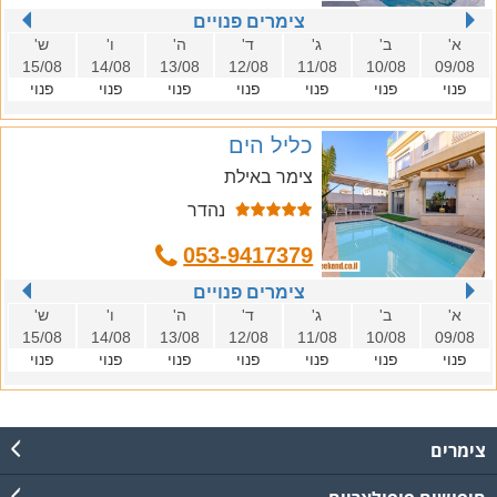
צימרים פנויים
א'
ב'
ג'
ד'
ה'
ו'
ש'
15/08
14/08
13/08
12/08
11/08
10/08
09/08
פנוי
פנוי
פנוי
פנוי
פנוי
פנוי
פנוי
כליל הים
צימר באילת
נהדר
053-9417379
צימרים פנויים
א'
ב'
ג'
ד'
ה'
ו'
ש'
15/08
14/08
13/08
12/08
11/08
10/08
09/08
פנוי
פנוי
פנוי
פנוי
פנוי
פנוי
פנוי
צימרים