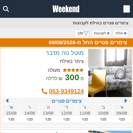
צימרים פנויים באילת לקבוצות
סנן
אילת
לקבוצות
צימרים פנויים החל מ-09/08/2026
מוטל נוה מדבר
צימר באילת
מעולה
300
מ
₪ ללילה
053-9349124
צימרים פנויים
א'
ב'
ג'
ד'
ה'
ו'
ש'
15/08
14/08
13/08
12/08
11/08
10/08
09/08
פנוי
פנוי
פנוי
פנוי
פנוי
פנוי
פנוי