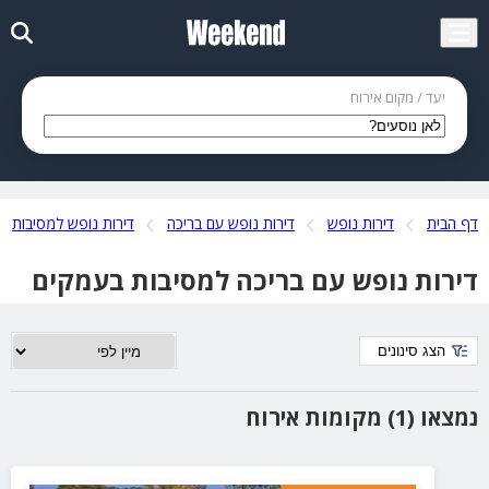
יעד / מקום אירוח
דף הבית
דירות נופש
דירות נופש עם בריכה
דירות נופש למסיבות
דירות נופש עם בריכה למסיבות בעמקים
הצג סינונים
נמצאו (1) מקומות אירוח