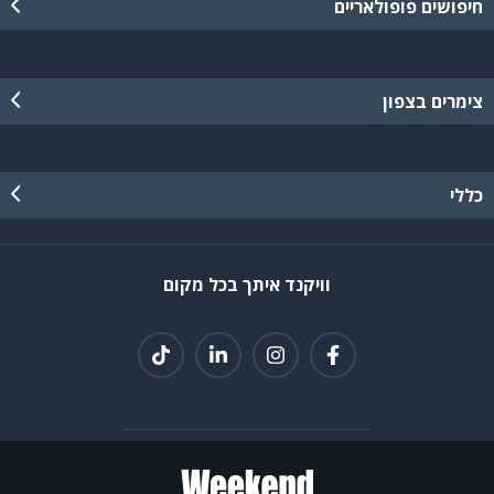
חיפושים פופולאריים
צימרים בצפון
כללי
וויקנד איתך בכל מקום