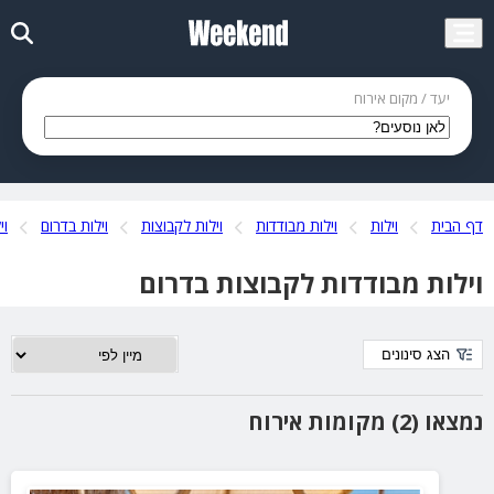
יעד / מקום אירוח
דף הבית
וילות
וילות מבודדות
וילות לקבוצות
וילות בדרום
וי
וילות מבודדות לקבוצות בדרום
הצג סינונים
נמצאו (2) מקומות אירוח