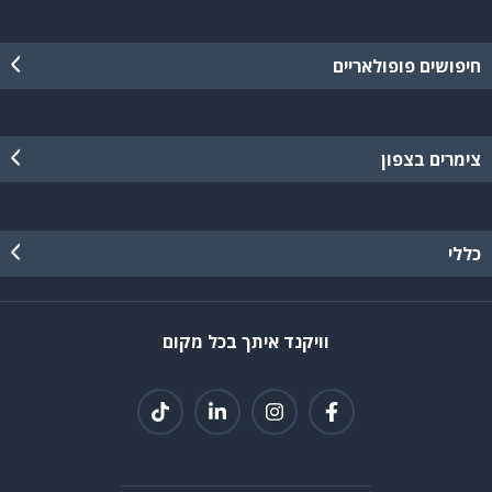
חיפושים פופולאריים
צימרים בצפון
כללי
וויקנד איתך בכל מקום