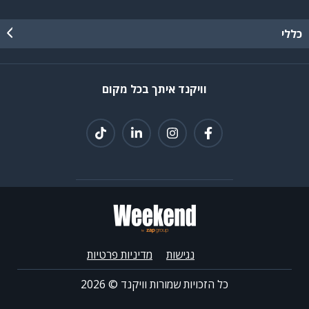
כללי
וויקנד איתך בכל מקום
נגישות
מדיניות פרטיות
כל הזכויות שמורות וויקנד ©
2026