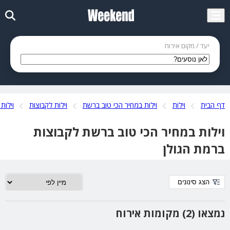
יעד / מקום אירוח
דף הבית
וילות
וילות במחיר הכי טוב ברשת
וילות לקבוצות
וילות 
וילות במחיר הכי טוב ברשת לקבוצות
ברמת הגולן
הצג סינונים
נמצאו (2) מקומות אירוח