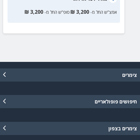
₪
3,200
₪
3,200
אמצ”ש החל מ-
סופ”ש החל מ-
צימרים
חיפושים פופולאריים
צימרים בצפון