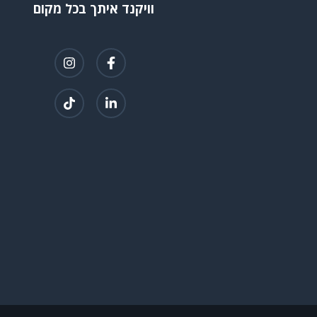
וויקנד איתך בכל מקום