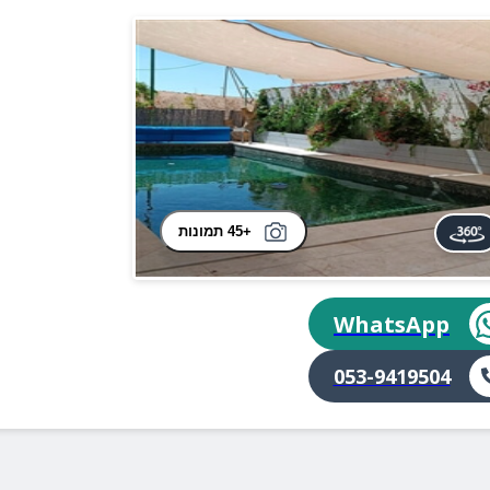
+45 תמונות
WhatsApp
053-9419504