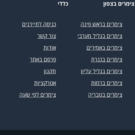
צימרים בצפון
כללי
צימרים בראש פינה
כניסה לתיירנים
צימרים בגליל מערבי
צור קשר
צימרים באמירים
אודות
צימרים בכנרת
פרסם באתר
צימרים בגליל עליון
תקנון
צימרים ברמות
אטרקציות
צימרים בטבריה
צימרים לפי שעה