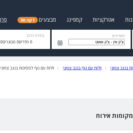
נות
אטרקציות
קמפינג
מבצעים
פרס
דקה 90
בחירת הרכב
תאריכים
0
חדרים
0
מבוגרים
0
י
ות בנגב צפוני
וילות עם נוף בנגב צפוני
וילות עם נוף למסיבות בנגב צפוני