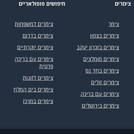
צימרים
חיפושים פופולאריים
צימר
צימרים למשפחות
צימרים בצפון
צימרים בדרום
צימרים בזכרון יעקב
צימרים יוקרתיים
צימרים מומלצים
צימרים עם בריכה
פרטית
צימרים בחד נס
צימרים לזוגות
צימרים זולים
צימרים בים המלח
צימרים עם בריכה
צימרים במרכז
צימרים בירושלים