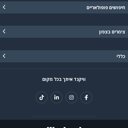
חיפושים פופולאריים
צימרים בצפון
כללי
וויקנד איתך בכל מקום