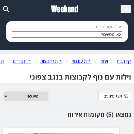
יעד / מקום אירוח
דף הבית
וילות
וילות עם נוף
וילות לקבוצות
וילות בדרום
ויל
וילות עם נוף לקבוצות בנגב צפוני
הצג סינונים
נמצאו (5) מקומות אירוח