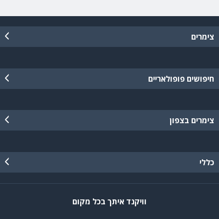
צימרים
חיפושים פופולאריים
צימרים בצפון
כללי
וויקנד איתך בכל מקום