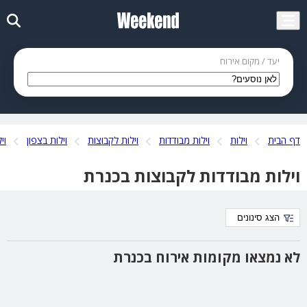
יעד / מקום אירוח
דף הבית
וילות
וילות מבודדות
וילות לקבוצות
וילות בצפון
וי
וילות מבודדות לקבוצות בכנרת
הצג סינונים
לא נמצאו מקומות אירוח בכנרת