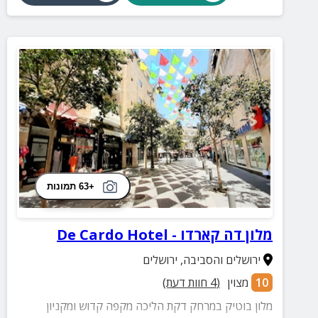
+63 תמונות
מלון דה קארדו - De Cardo Hotel
ירושלים והסביבה
,
ירושלים
10
מצוין
(
4
חוות דעת)
מלון בוטיק במרחק דקת הליכה מקפה קדוש ומקניון