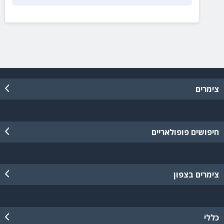
צימרים
חיפושים פופולאריים
צימרים בצפון
כללי