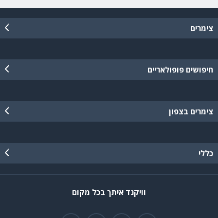
צימרים
חיפושים פופולאריים
צימרים בצפון
כללי
וויקנד איתך בכל מקום