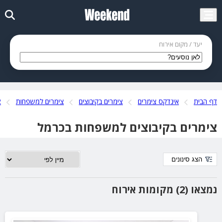
יעד / מקום אירוח
דף הבית
אינדקס צימרים
צימרים בקיבוצים
צימרים למשפחות
צ
צימרים בקיבוצים למשפחות בכרמל
הצג סינונים
נמצאו (2) מקומות אירוח