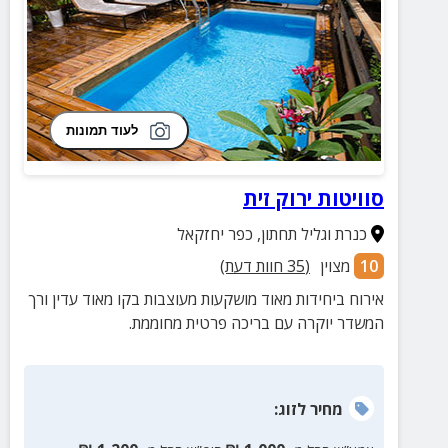
לעוד תמונות
סוויטות ירוק זית
כנרת וגליל תחתון
,
כפר יחזקאל
10
מצוין
(
35
חוות דעת)
אירוח ביחידות מאוד מושקעות מעוצבות בקו מאוד עדין ורך
המשדר יוקרה עם בריכה פרטית מחוממת.
מחיר
לזוג
: