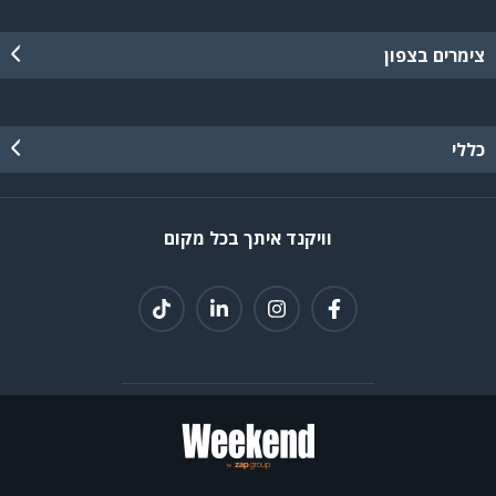
צימרים בצפון
כללי
וויקנד איתך בכל מקום