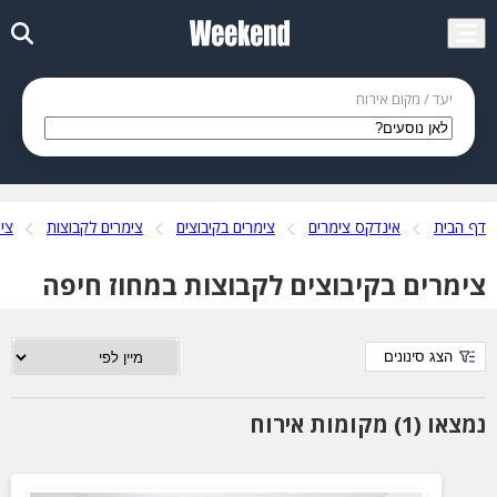
יעד / מקום אירוח
דף הבית
אינדקס צימרים
צימרים בקיבוצים
צימרים לקבוצות
צי
צימרים בקיבוצים לקבוצות במחוז חיפה
הצג סינונים
נמצאו (1) מקומות אירוח