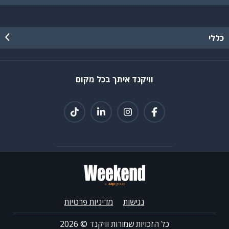
כללי
וויקנד איתך בכל מקום
נגישות
מדיניות פרטיות
כל הזכויות שמורות וויקנד ©
2026