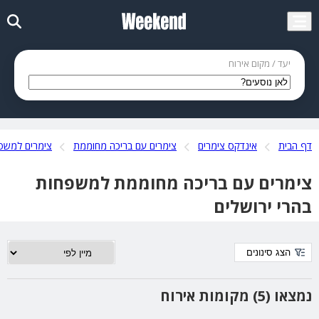
יעד / מקום אירוח
דף הבית
אינדקס צימרים
צימרים עם בריכה מחוממת
צימרים למשפ
צימרים עם בריכה מחוממת למשפחות
בהרי ירושלים
הצג סינונים
נמצאו (5) מקומות אירוח