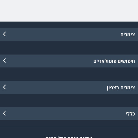
צימרים
חיפושים פופולאריים
צימרים בצפון
כללי