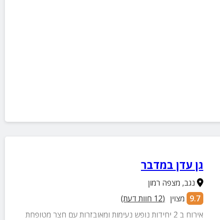
גן עדן במדבר
נגב
,
מצפה רמון
9.7
מצוין
(
12
חוות דעת)
אירוח ב 2 יחידות נופש נעימות ומאובזרות עם חצר מטופחת