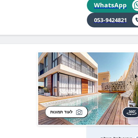
WhatsApp
053-9424821
לעוד תמונות