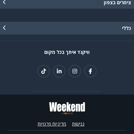
צימרים בצפון
כללי
וויקנד איתך בכל מקום
נגישות
מדיניות פרטיות