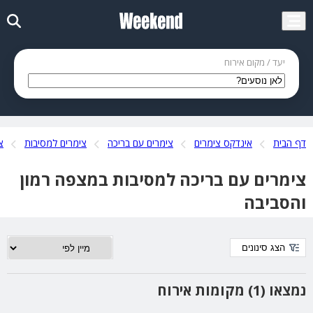
יעד / מקום אירוח
דף הבית
אינדקס צימרים
צימרים עם בריכה
צימרים למסיבות
צ
צימרים עם בריכה למסיבות במצפה רמון
והסביבה
הצג סינונים
נמצאו (1) מקומות אירוח