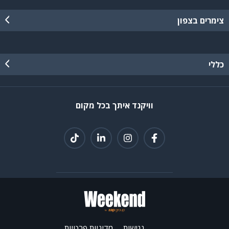
צימרים בצפון
כללי
וויקנד איתך בכל מקום
נגישות
מדיניות פרטיות