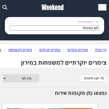
יעד / מקום אירוח
דף הבית
אינדקס צימרים
צימרים יוקרתיים
צימרים למשפחות
צ
צימרים יוקרתיים למשפחות במירון
הצג סינונים
נמצאו (5) מקומות אירוח