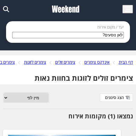
יעד / מקום אירוח
דף הבית
אינדקס צימרים
צימרים זולים
צימרים לזוגות
צימרים ב
צימרים זולים לזוגות בחוות נאות
הצג סינונים
נמצאו (1) מקומות אירוח