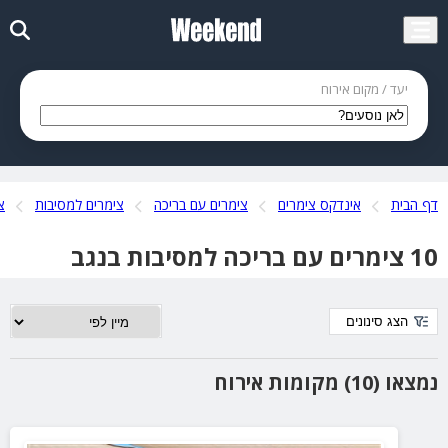
יעד / מקום אירוח
דף הבית
אינדקס צימרים
צימרים עם בריכה
צימרים למסיבות
צ
10 צימרים עם בריכה למסיבות בנגב
הצג סינונים
נמצאו (10) מקומות אירוח