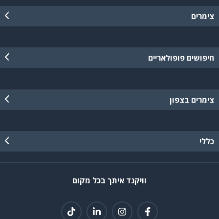
צימרים
חיפושים פופולאריים
צימרים בצפון
כללי
וויקנד איתך בכל מקום