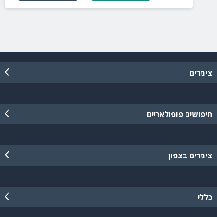
צימרים
חיפושים פופולאריים
צימרים בצפון
כללי