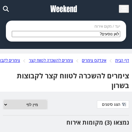
יעד / מקום אירוח
דף הבית
אינדקס צימרים
צימרים להשכרה לטווח קצר
צימרים לקבו
צימרים להשכרה לטווח קצר לקבוצות
בשרון
הצג סינונים
נמצאו (3) מקומות אירוח