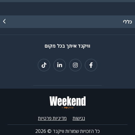
כללי
וויקנד איתך בכל מקום
נגישות
מדיניות פרטיות
כל הזכויות שמורות וויקנד ©
2026