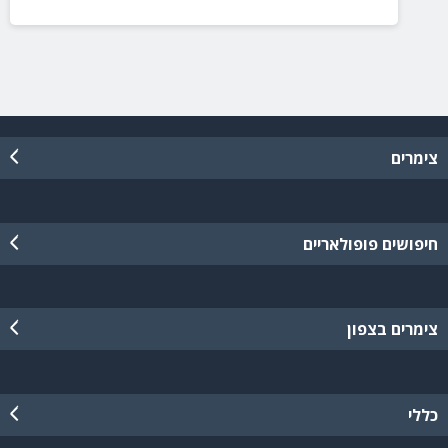
צימרים
חיפושים פופולאריים
צימרים בצפון
כללי