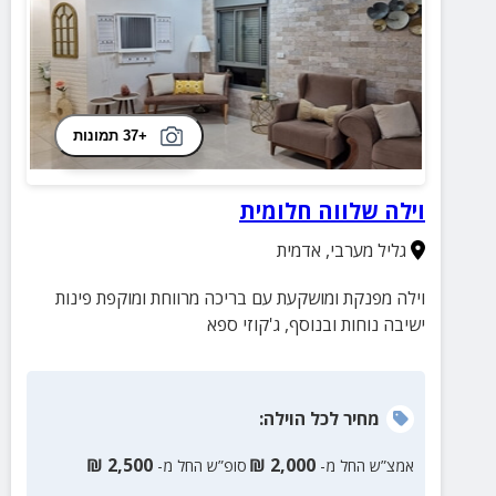
+37 תמונות
וילה שלווה חלומית
גליל מערבי
,
אדמית
וילה מפנקת ומושקעת עם בריכה מרווחת ומוקפת פינות
ישיבה נוחות ובנוסף, ג'קוזי ספא
מחיר
לכל הוילה
:
₪
2,500
₪
2,000
אמצ”ש החל מ-
סופ”ש החל מ-