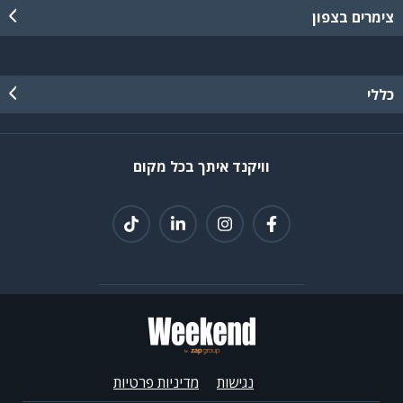
צימרים בצפון
כללי
וויקנד איתך בכל מקום
נגישות
מדיניות פרטיות