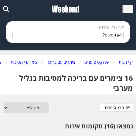
יעד / מקום אירוח
דף הבית
אינדקס צימרים
צימרים עם בריכה
צימרים למסיבות
צ
16 צימרים עם בריכה למסיבות בגליל
מערבי
הצג סינונים
נמצאו (16) מקומות אירוח