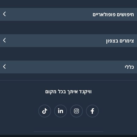
חיפושים פופולאריים
צימרים בצפון
כללי
וויקנד איתך בכל מקום