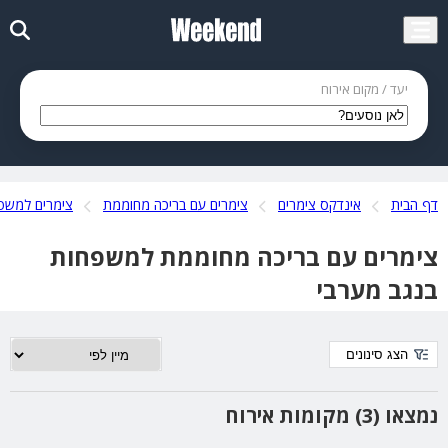
יעד / מקום אירוח
דף הבית
אינדקס צימרים
צימרים עם בריכה מחוממת
צימרים למשפ
צימרים עם בריכה מחוממת למשפחות
בנגב מערבי
הצג סינונים
נמצאו (3) מקומות אירוח