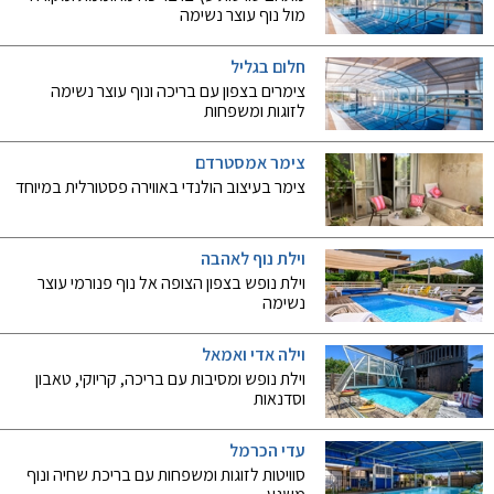
מול נוף עוצר נשימה
חלום בגליל
צימרים בצפון עם בריכה ונוף עוצר נשימה
לזוגות ומשפחות
צימר אמסטרדם
צימר בעיצוב הולנדי באווירה פסטורלית במיוחד
וילת נוף לאהבה
וילת נופש בצפון הצופה אל נוף פנורמי עוצר
נשימה
וילה אדי ואמאל
וילת נופש ומסיבות עם בריכה, קריוקי, טאבון
וסדנאות
עדי הכרמל
סוויטות לזוגות ומשפחות עם בריכת שחיה ונוף