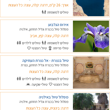
אורך: 26 ק"מ, דרגה: קלה, עונה: כל העונות
טיולים למשפחה
אירוס הגלבוע
מסלול טיול בכנרת וגליל תחתון, אילניה
דרגה: קלה, עונה: קיץ, אביב
טיולים למשפחה
טיולים לילדים
טיולי פריחה
טיול רומנטי
טיול בנצרת - אל נצרת העתיקה
מסלול טיול בכנרת וגליל תחתון, נצרת
דרגה: קלה, עונה: כל העונות
טיולים למשפחה
טיולים לילדים
טיול רומנטי
טיולי שקיעה
מסלול טיול באילניה
מסלול טיול בכנרת וגליל תחתון, אילניה
דרגה: בינונית, עונה: כל העונות