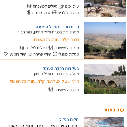
טיולי מים
טיולים למשפחה
טיולים לילדים
טיולי פריחה
הר תבור – מסלול הפסגה
מסלול טיול בכנרת וגליל תחתון, כפר תבור
דרגה: קלה, עונה: כל העונות
טיולים למשפחה
טיולים לילדים
מסלול מעגלי
טיולי פריחה
טיול רומנטי
בעקבות רכבת העמק
מסלול טיול בכנרת וגליל תחתון
אורך: 26 ק"מ, דרגה: קלה, עונה: כל העונות
טיולים למשפחה
עוד באזור
חלום בגליל
מתחם סוויטות עץ בו בריכה מחוממת ומקורה