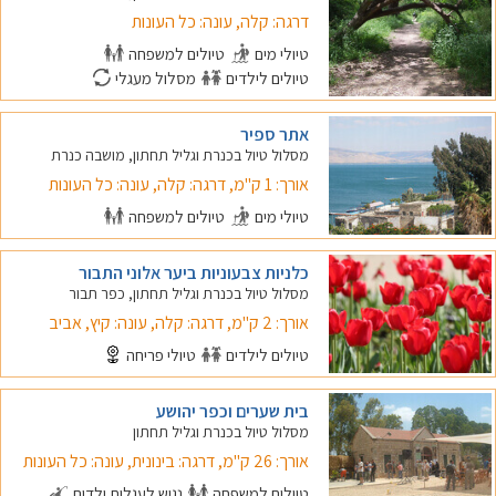
דרגה: קלה, עונה: כל העונות
טיולי מים
טיולים למשפחה
טיולים לילדים
מסלול מעגלי
אתר ספיר
מסלול טיול בכנרת וגליל תחתון, מושבה כנרת
אורך: 1 ק"מ, דרגה: קלה, עונה: כל העונות
טיולי מים
טיולים למשפחה
כלניות צבעוניות ביער אלוני התבור
מסלול טיול בכנרת וגליל תחתון, כפר תבור
אורך: 2 ק"מ, דרגה: קלה, עונה: קיץ, אביב
טיולים לילדים
טיולי פריחה
בית שערים וכפר יהושע
מסלול טיול בכנרת וגליל תחתון
אורך: 26 ק"מ, דרגה: בינונית, עונה: כל העונות
טיולים למשפחה
נגיש לעגלות ילדים