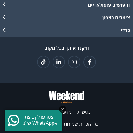
חיפושים פופולאריים
צימרים בצפון
כללי
וויקנד איתך בכל מקום
נגישות
מדיניות פרטיות
הצטרפו לקבוצת
כל הזכויות שמורות וויקנד © 2026
ה-WhatsApp שלנו