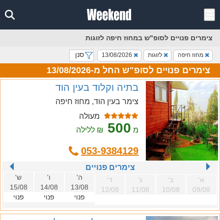
צימרים פנויים לסופ"ש במחוז חיפה לזוגות
סנן
מחוז חיפה
לזוגות
13/08/2026
צימרים פנויים לסופ"ש החל מ-13/08/2026
בתיה וקלוד בעין הוד
צימר בעין הוד, מחוז חיפה
מעולה
500
מ
₪ ללילה
053-9384129
צימרים פנויים
ה'
ו'
ש'
א'
ב'
ג'
ד'
15/08
14/08
13/08
12/08
11/08
10/08
09/08
פנוי
פנוי
פנוי