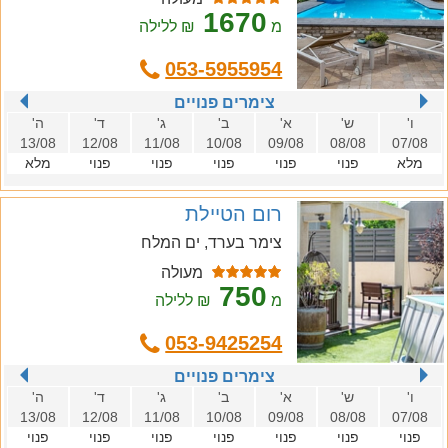
1670
מ
₪ ללילה
053-5955954
צימרים פנויים
ו'
ש'
א'
ב'
ג'
ד'
ה'
13/08
12/08
11/08
10/08
09/08
08/08
07/08
מלא
פנוי
פנוי
פנוי
פנוי
פנוי
מלא
רום הטיילת
צימר בערד, ים המלח
מעולה
750
מ
₪ ללילה
053-9425254
צימרים פנויים
ו'
ש'
א'
ב'
ג'
ד'
ה'
13/08
12/08
11/08
10/08
09/08
08/08
07/08
פנוי
פנוי
פנוי
פנוי
פנוי
פנוי
פנוי