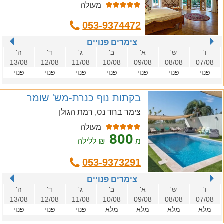
מעולה
צימרים פנויים
ו'
ש'
א'
ב'
ג'
ד'
ה'
13/08
12/08
11/08
10/08
09/08
08/08
07/08
פנוי
פנוי
פנוי
פנוי
פנוי
פנוי
פנוי
בקתות נוף כנרת-מש' שומר
צימר בחד נס, רמת הגולן
מעולה
800
מ
₪ ללילה
053-9373291
צימרים פנויים
ו'
ש'
א'
ב'
ג'
ד'
ה'
13/08
12/08
11/08
10/08
09/08
08/08
07/08
מלא
מלא
מלא
מלא
פנוי
פנוי
פנוי