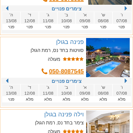
צימרים פנויים
ו'
ש'
א'
ב'
ג'
ד'
ה'
13/08
12/08
11/08
10/08
09/08
08/08
07/08
פנוי
פנוי
פנוי
פנוי
פנוי
פנוי
פנוי
פנינה בגולן
סוויטות בחד נס, רמת הגולן
מעולה
050-8087545
צימרים פנויים
ו'
ש'
א'
ב'
ג'
ד'
ה'
13/08
12/08
11/08
10/08
09/08
08/08
07/08
מלא
מלא
מלא
מלא
מלא
מלא
פנוי
וילה פנינה בגולן
צימר בחד נס, רמת הגולן
מעולה