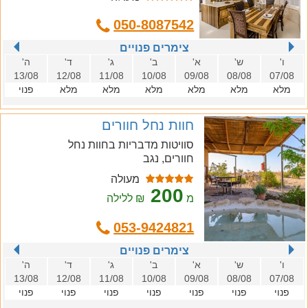
050-8087542
צימרים פנויים
ו'
ש'
א'
ב'
ג'
ד'
ה'
13/08
12/08
11/08
10/08
09/08
08/08
07/08
מלא
מלא
מלא
מלא
מלא
מלא
פנוי
חוות נחל חוורים
סוויטות מדבריות בחוות נחל
חוורים, נגב
מעולה
200
מ
₪ ללילה
053-9424821
צימרים פנויים
ו'
ש'
א'
ב'
ג'
ד'
ה'
13/08
12/08
11/08
10/08
09/08
08/08
07/08
פנוי
פנוי
פנוי
פנוי
פנוי
פנוי
פנוי