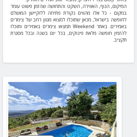
המיקום, הנוף, האווירה, השקט והתחושה שהזמן פשוט עומד
במקום - כל אלו מהווים נקודת פתיחה ללוקיישן המושלם
לחופשה בישראל, מכאן שתוכלו למצוא מגוון רחב של צימרים
באמירים. באתר Weekend תמצאו צימרים באמירים ותוכלו
להזמין חופשה מלאת פינוקים, בכל יום בשנה ובכל מסגרת
תקציב.