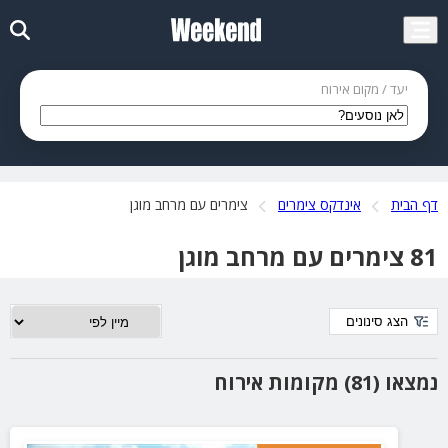
יעד / מקום אירוח
דף הבית
אינדקס צימרים
צימרים עם מרחב מוגן
81 צימרים עם מרחב מוגן
הצג סינונים
נמצאו (81) מקומות אירוח