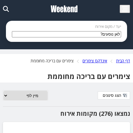
יעד / מקום אירוח
דף הבית
אינדקס צימרים
צימרים עם בריכה מחוממת
צימרים עם בריכה מחוממת
הצג סינונים
נמצאו (276) מקומות אירוח