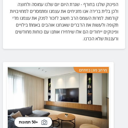
הפינוק שלנו בחורף - שגרת היום יום שלנו עמוסה ולחוצה
ולכן בלית ברירה אנו מזניחים את עצמנו ומתמסרים למחויבויות
קודמות. למרות העומס הרב חשוב לזכור לפנק את עצמנו מדי
תקופה ולעשות את הדברים שאנחנו אוהבים באמת! בילויים
ופינוקים ייחודים הם אלו שיחזירו אותנו עם כוחות מחודשים
ורעננות שלא הכרנו.
מרחב מוגן במתחם
+50 תמונות