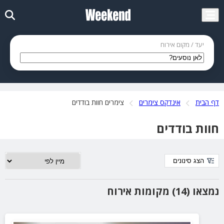
יעד / מקום אירוח
דף הבית
אינדקס צימרים
צימרים חוות בודדים
חוות בודדים
הצג סינונים
נמצאו (14) מקומות אירוח