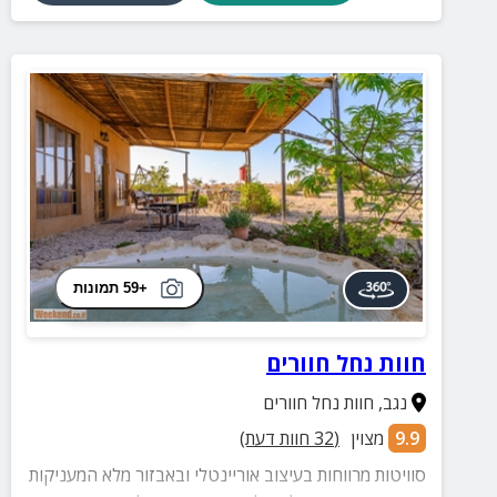
+59 תמונות
חוות נחל חוורים
נגב
,
חוות נחל חוורים
9.9
מצוין
(
32
חוות דעת)
סוויטות מרווחות בעיצוב אוריינטלי ובאבזור מלא המעניקות