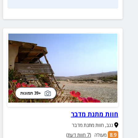
+39 תמונות
חוות מתנת מדבר
נגב
,
חוות מתנת מדבר
8.9
מעולה
(
7
חוות דעת)