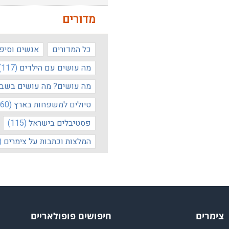
מדורים
כל המדורים
אנשים וסיפו
מה עושים עם הילדים
(117)
מה עושים? מה עושים בשב
טיולים למשפחות בארץ
(60)
פסטיבלים בישראל
(115)
המלצות וכתבות על צימרים
(90)
צימרים
חיפושים פופולאריים