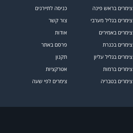
צימרים בראש פינה
כניסה לתיירנים
צימרים בגליל מערבי
צור קשר
צימרים באמירים
אודות
צימרים בכנרת
פרסם באתר
צימרים בגליל עליון
תקנון
צימרים ברמות
אטרקציות
צימרים בטבריה
צימרים לפי שעה