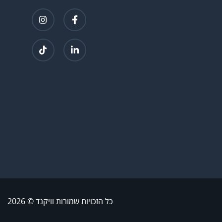
כל הזכויות שמורות וויקנד ©
2026