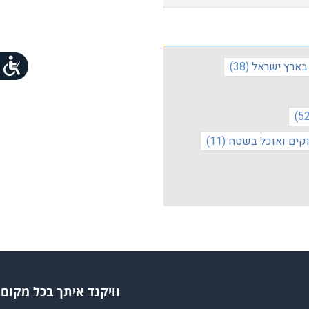
 בארץ ישראל
(38)
וקים ואוכל בשטח
(11)
וויקנד איתך בכל מקום