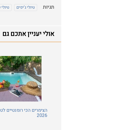
תגיות
טיולי ג'יפים
טיולי 
אולי יעניין אתכם גם
הצימרים הכי רומנטיים לט"
2026