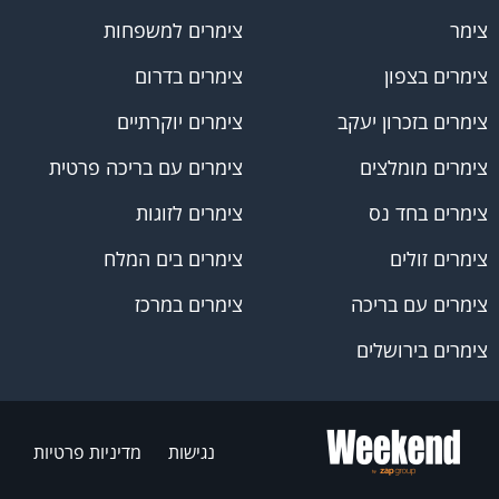
צימר
צימרים למשפחות
צימרים בצפון
צימרים בדרום
צימרים בזכרון יעקב
צימרים יוקרתיים
צימרים מומלצים
צימרים עם בריכה פרטית
צימרים בחד נס
צימרים לזוגות
צימרים זולים
צימרים בים המלח
צימרים עם בריכה
צימרים במרכז
צימרים בירושלים
נגישות
מדיניות פרטיות