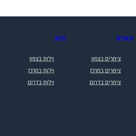
צימרים
וילות
צימרים בצפון
וילות בצפון
צימרים במרכז
וילות במרכז
צימרים בדרום
וילות בדרום