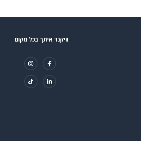
וויקנד איתך בכל מקום