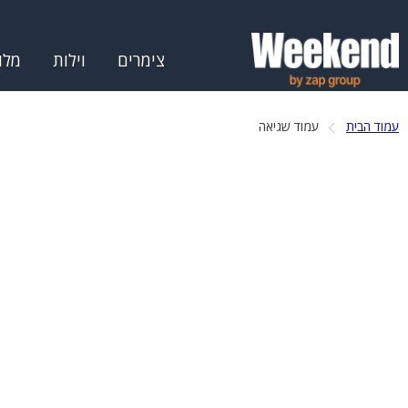
צימרים
וילות
מלו
עמוד הבית
עמוד שגיאה