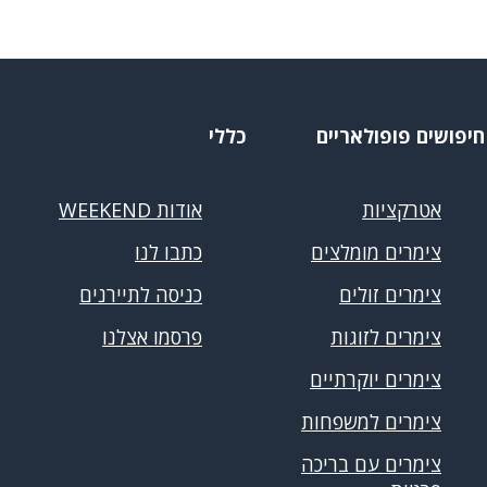
חיפושים פופולאריים
כללי
אטרקציות
אודות WEEKEND
צימרים מומלצים
כתבו לנו
צימרים זולים
כניסה לתיירנים
צימרים לזוגות
פרסמו אצלנו
צימרים יוקרתיים
צימרים למשפחות
צימרים עם בריכה