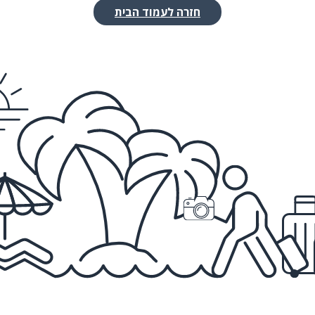
חזרה לעמוד הבית