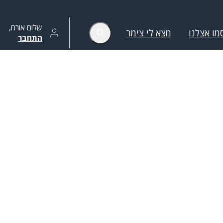
שלום
אורח
,
מו אצלנו
מצא לי צימר
התחבר