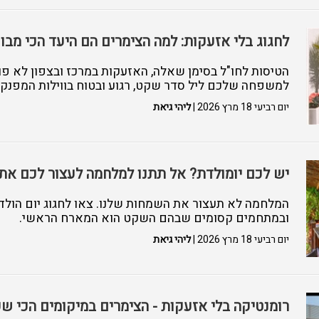
לחגוג בלי אזעקות: למה הצימרים הם היעד הכי מב
הטיסות לחו"ל בסימן שאלה, האזעקות במרכז ובצפון לא פוס
למשפחה שלכם ליל סדר שקט, רגוע ובטוח בווילות המפנקו
יום רביעי 18 מרץ 2026 |
ליהי גיאת
יש לכם יומולדת? אל תתנו למלחמה לעצור לכם את 
המלחמה לא תעצור את השמחות שלנו. צאו לחגוג יום הולדת
ובמתחמים קסומים שבהם השקט הוא המארח הראשי.
יום רביעי 18 מרץ 2026 |
ליהי גיאת
רומנטיקה בלי אזעקות - הצימרים במיקומים הכי 