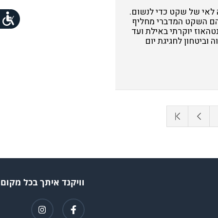
 לאי של שקט כדי לנשום.
בהם השקט המדברי מחליף
אוז יוקרתי באילת ועד
 וביטחון לחגיגת יום
וויקנד איתך בכל מקום