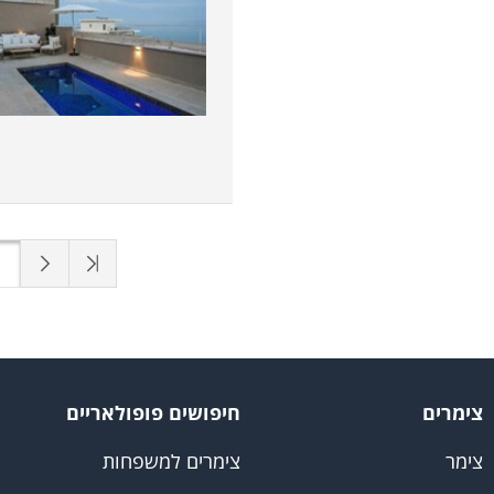
1
צימרים
חיפושים פופולאריים
צימר
צימרים למשפחות