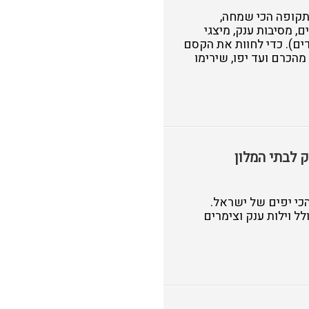
תקופה הכי שמחה,
, מסיבות ענק, מיצגי
ים). כדי לחוות את הקסם
ירוח מושלמים, מהכרם ועד יפו, שירימו
 לבתי המלון
הכי יפים של ישראל.
 וילות ענק וצימרים