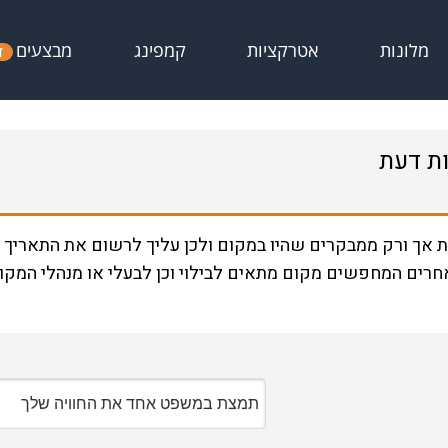
מבצעים
מלונות
אטרקציות
קמפינג
ד
ות דעת
 אך ורק ממבקרים שהיו במקום ולכן עליך לרשום את התאריך ב
חרים המחפשים מקום מתאים לבילוי וכן לבעלי או מנהלי המקו