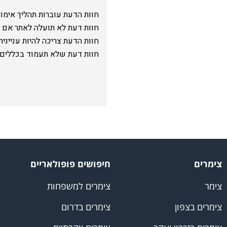
חוות הדעת עוברות תהליך אימות 
חוות דעת לא תועלה לאתר אם 
חוות הדעת צריכה להיות עניינ
חוות דעת שלא תעמוד בכללים ה
צימרים
חיפושים פופולאריים
צימר
צימרים למשפחות
צימרים בצפון
צימרים בדרום