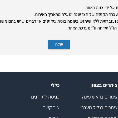
על ידי צוות האתר.
עברה תקופה של חצי שנה ומעלה מתאריך האירוח.
ית ועובדתית ללא שימוש בשפה בוטה, גידופים או דברים שיש בהם משו
נ"ל תידחה ע"י מערכת האתר.
שלח
צימרים בצפון
כללי
צימרים בראש פינה
כניסה לתיירנים
צימרים בגליל מערבי
צור קשר