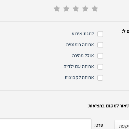
1
2
3
4
5
 ל:
לחגוג אירוע
ארוחה רומנטית
אוכל מהירה
ארוחה עם ילדים
ארוחה לקבוצות
יאור למקום במציאות:
פרט:
קפת