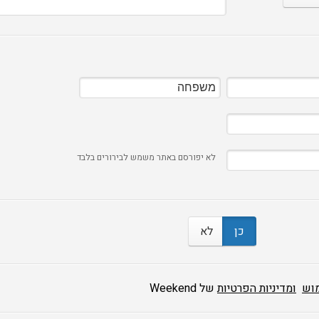
לא יפורסם באתר משמש לבירורים בלבד
כן
לא
מוש
ומדיניות הפרטיות
של Weekend