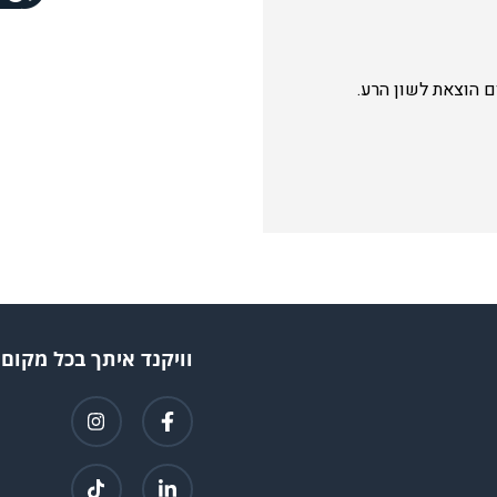
ם הוצאת לשון הרע.
וויקנד איתך בכל מקום