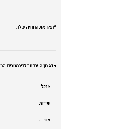
תאר את החוויה שלך:
אנא תן הערכתך לפרמטרים הבא
אוכל
שירות
אווירה