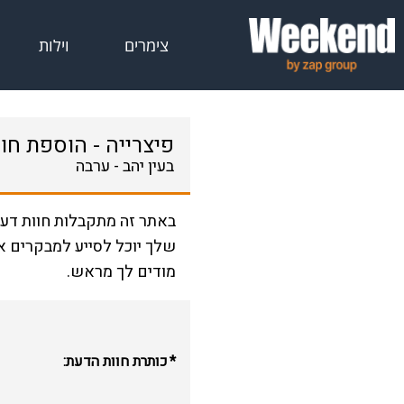
צימרים
וילות
פיצרייה - הוספת חו
בעין יהב - ערבה
באתר זה מתקבלות חוות דעת
שלך יוכל לסייע למבקרים א
מודים לך מראש.
כותרת חוות הדעת: