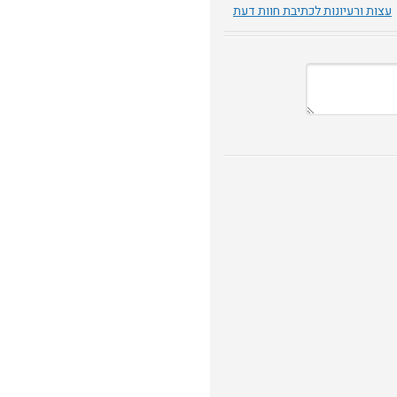
עצות ורעיונות לכתיבת חוות דעת