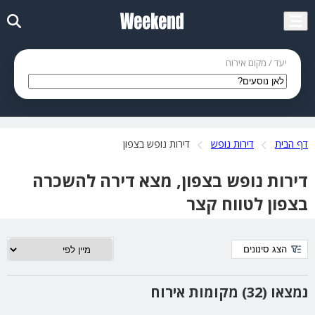
יעד / מקום אירוח
דף הבית
דירות נופש
דירות נופש בצפון
דירות נופש בצפון, מצא דירה להשכרה
בצפון לטווח קצר
הצג סינונים
נמצאו (32) מקומות אירוח