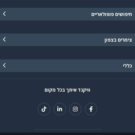
חיפושים פופולאריים
צימרים בצפון
כללי
וויקנד איתך בכל מקום