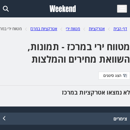
דף הבית
אטרקציות
מטווח ירי
אטרקציות במרכז
מטווח ירי במרכ
מטווח ירי במרכז - תמונות,
השוואת מחירים והמלצות
הצג סינונים
לא נמצאו אטרקציות במרכז
צימרים