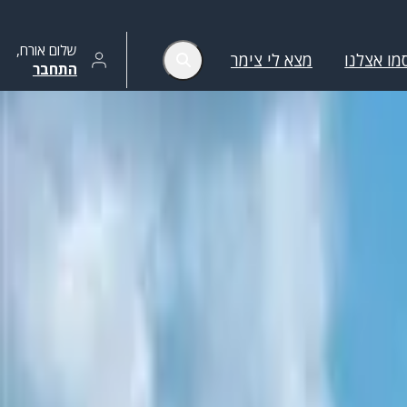
שלום
אורח
,
מו אצלנו
מצא לי צימר
התחבר
הסר סינונים