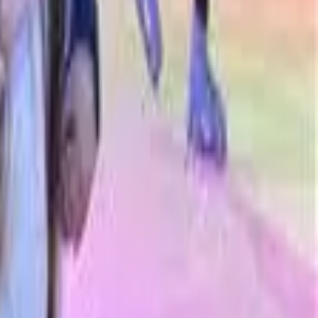
קרא עוד