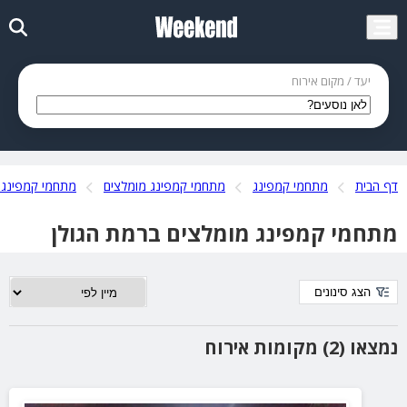
יעד / מקום אירוח
דף הבית
מתחמי קמפינג
מתחמי קמפינג מומלצים
מתחמי קמפינג 
מתחמי קמפינג מומלצים ברמת הגולן
הצג סינונים
נמצאו (2) מקומות אירוח