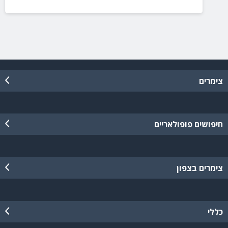
צימרים
חיפושים פופולאריים
צימרים בצפון
כללי