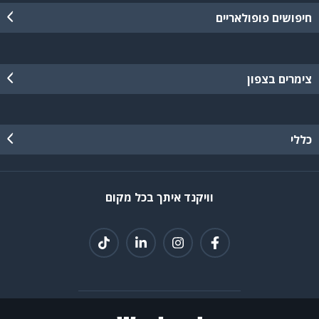
חיפושים פופולאריים
צימרים בצפון
כללי
וויקנד איתך בכל מקום