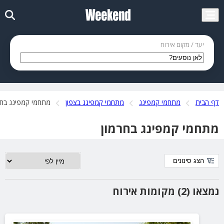
יעד / מקום אירוח
דף הבית
מתחמי קמפינג
מתחמי קמפינג בצפון
מתחמי קמפינג בחר
מתחמי קמפינג בחרמון
הצג סינונים
נמצאו (2) מקומות אירוח