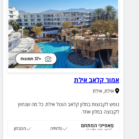
+37 תמונות
אמור קלאב אילת
אילת
,
אילת
נופש לקבוצות במלון קלאב הוטל אילת. כל מה שנחוץ
לקבוצה במלון אחד.
מאפייני המתחם
בריכת שחייה
טלוויזיה
מטבחון