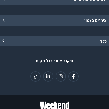
צימרים בצפון
כללי
וויקנד איתך בכל מקום