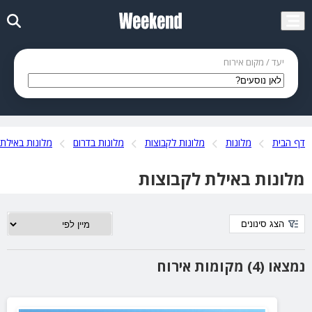
יעד / מקום אירוח
דף הבית
מלונות
מלונות לקבוצות
מלונות בדרום
מלונות באילת
מלונות באילת לקבוצות
הצג סינונים
נמצאו (4) מקומות אירוח