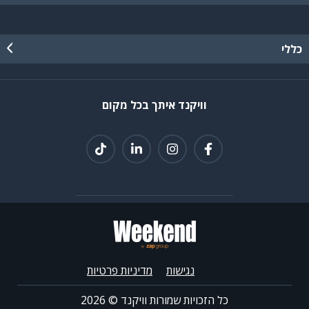
כללי
וויקנד איתך בכל מקום
נגישות
מדיניות פרטיות
כל הזכויות שמורות וויקנד ©
2026