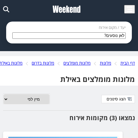
יעד / מקום אירוח
דף הבית
מלונות
מלונות מומלצים
מלונות בדרום
מלונות באילת
מלונות מומלצים באילת
הצג סינונים
נמצאו (3) מקומות אירוח