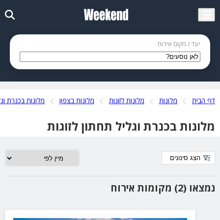
יעד / מקום אירוח
דף הבית
מלונות
מלונות לזוגות
מלונות בצפון
מלונות בכנרת וגל
מלונות בכנרת וגליל תחתון לזוגות
הצג סינונים
נמצאו (2) מקומות אירוח