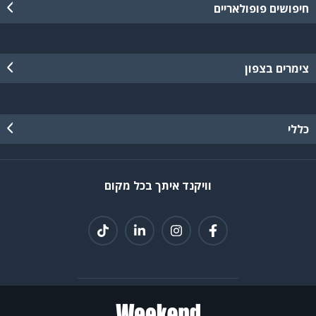
חיפושים פופולאריים
צימרים בצפון
כללי
וויקנד איתך בכל מקום