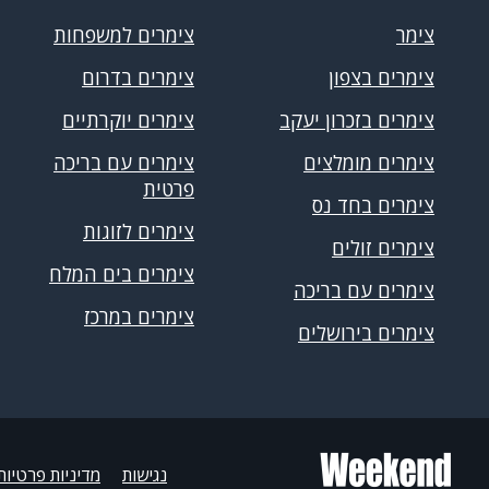
צימר
צימרים למשפחות
צימרים בצפון
צימרים בדרום
צימרים בזכרון יעקב
צימרים יוקרתיים
צימרים מומלצים
צימרים עם בריכה
פרטית
צימרים בחד נס
צימרים לזוגות
צימרים זולים
צימרים בים המלח
צימרים עם בריכה
צימרים במרכז
צימרים בירושלים
נגישות
מדיניות פרטיות