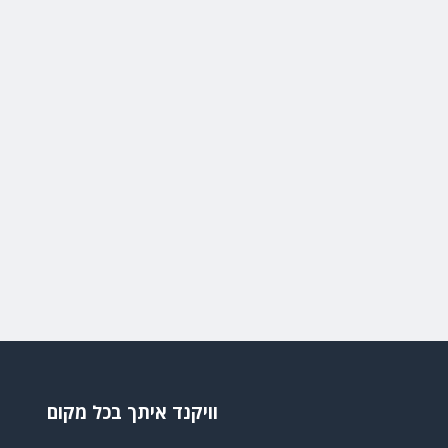
וויקנד איתך בכל מקום