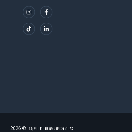
כל הזכויות שמורות וויקנד ©
2026