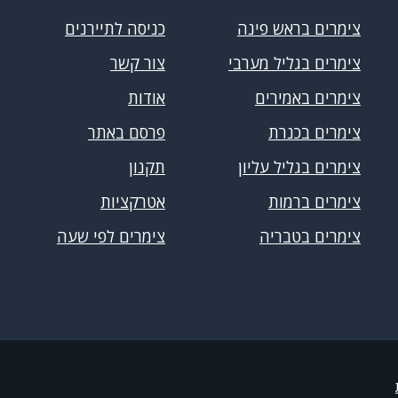
צימרים בראש פינה
כניסה לתיירנים
צימרים בגליל מערבי
צור קשר
צימרים באמירים
אודות
צימרים בכנרת
פרסם באתר
צימרים בגליל עליון
תקנון
צימרים ברמות
אטרקציות
צימרים בטבריה
צימרים לפי שעה