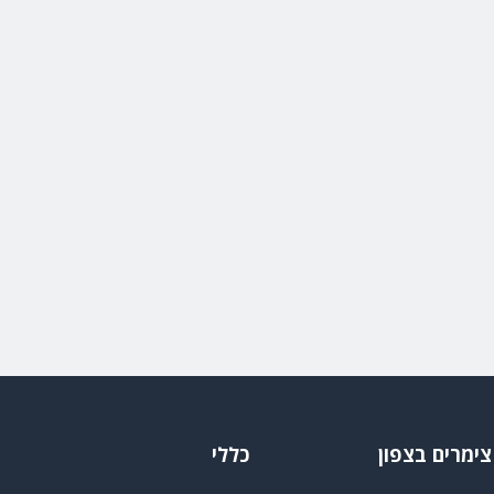
צימרים בצפון
כללי