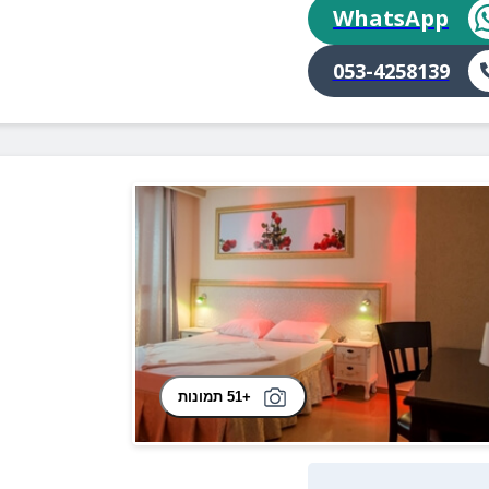
WhatsApp
053-4258139
+51 תמונות