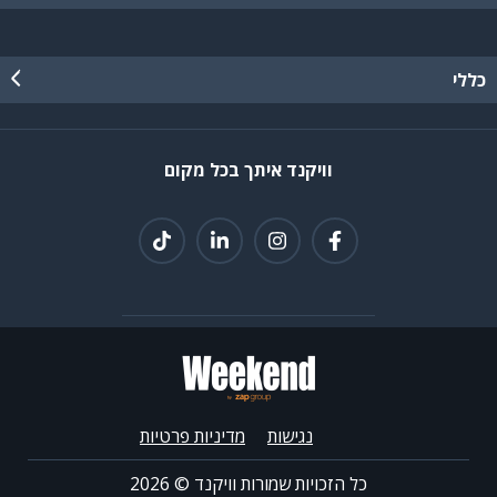
כללי
וויקנד איתך בכל מקום
נגישות
מדיניות פרטיות
כל הזכויות שמורות וויקנד ©
2026