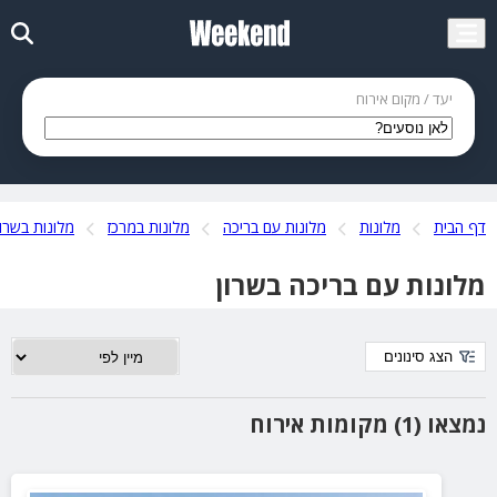
יעד / מקום אירוח
דף הבית
מלונות
מלונות עם בריכה
מלונות במרכז
מלונות בשרון
מלונות עם בריכה בשרון
הצג סינונים
נמצאו (1) מקומות אירוח