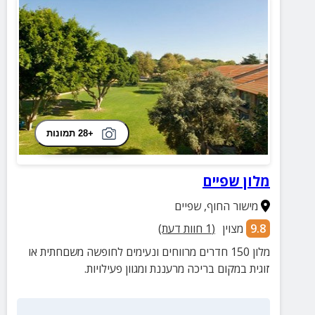
+28 תמונות
מלון שפיים
מישור החוף
,
שפיים
9.8
מצוין
(
1
חוות דעת)
מלון 150 חדרים מרווחים ונעימים לחופשה משםחתית או
זוגית במקום בריכה מרעננת ומגוון פעילויות.