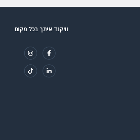
וויקנד איתך בכל מקום