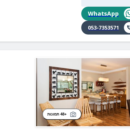
WhatsApp
053-7353571
+48 תמונות