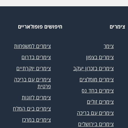
צימרים
חיפושים פופולאריים
צימר
צימרים למשפחות
צימרים בצפון
צימרים בדרום
צימרים בזכרון יעקב
צימרים יוקרתיים
צימרים מומלצים
צימרים עם בריכה
פרטית
צימרים בחד נס
צימרים לזוגות
צימרים זולים
צימרים בים המלח
צימרים עם בריכה
צימרים במרכז
צימרים בירושלים