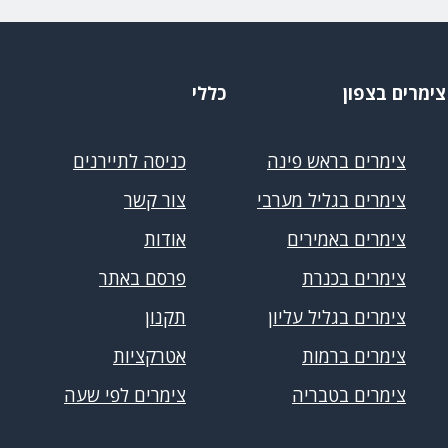
צימרים בצפון
כללי
צימרים בראש פינה
כניסה לתיירנים
צימרים בגליל מערבי
צור קשר
צימרים באמירים
אודות
צימרים בכנרת
פרסם באתר
צימרים בגליל עליון
תקנון
צימרים ברמות
אטרקציות
צימרים בטבריה
צימרים לפי שעה