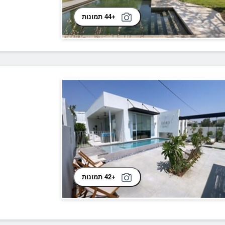
+44 תמונות
+42 תמונות