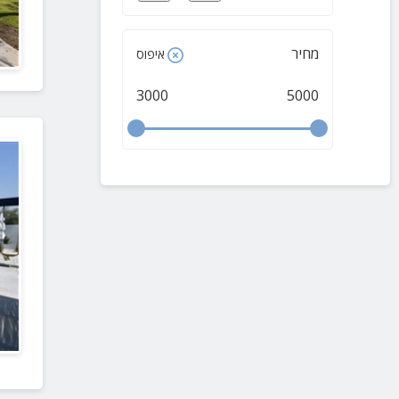
מחיר
איפוס
3000
5000