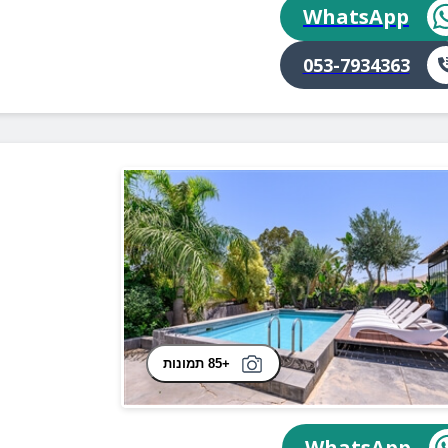
WhatsApp
053-7934363
+85 תמונות
WhatsApp