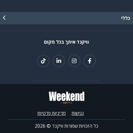
כללי
וויקנד איתך בכל מקום
נגישות
מדיניות פרטיות
כל הזכויות שמורות וויקנד ©
2026