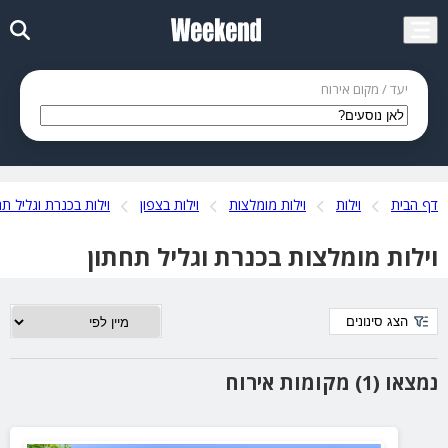
יעד / מקום אירוח
דף הבית
וילות
וילות מומלצות
וילות בצפון
וילות בכנרת וגליל תח
וילות מומלצות בכנרת וגליל תחתון
הצג סינונים
נמצאו (1) מקומות אירוח