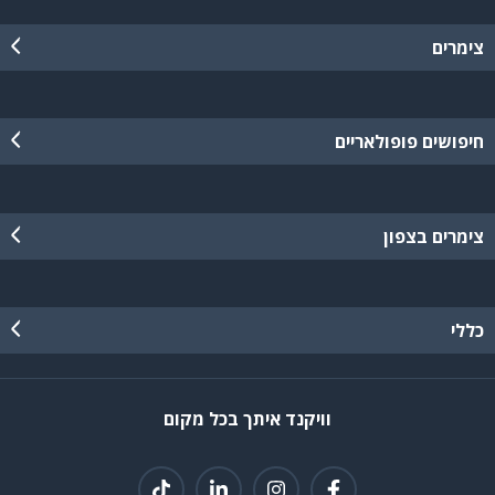
צימרים
חיפושים פופולאריים
צימרים בצפון
כללי
וויקנד איתך בכל מקום