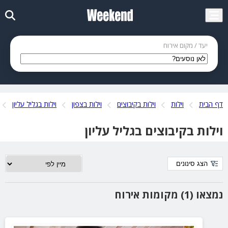
יעד / מקום אירוח
דף הבית
וילות
וילות בקיבוצים
וילות בצפון
וילות בגליל עליון
וילות בקיבוצים בגליל עליון
הצג סינונים
נמצאו (1) מקומות אירוח